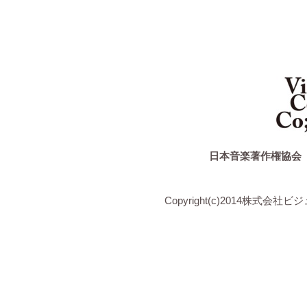
日本音楽著作権協会
Copyright(c)2014株式会社ビジュ