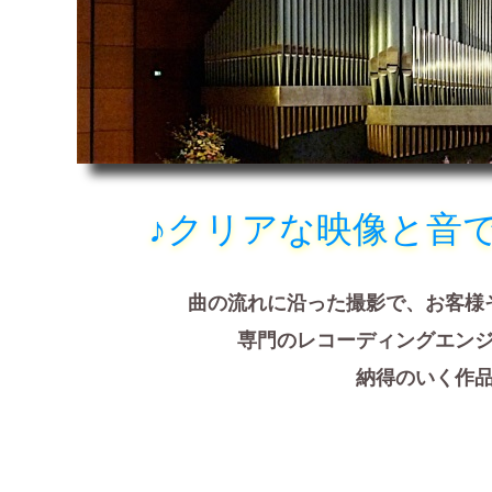
♪クリアな映像と音
曲の流れに沿った撮影で、お客様
専門のレコーディングエン
納得のいく作